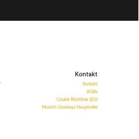
Kontakt
Kontakt
AGBs
Cookie Richtlinie (EU)
Munich Cowboys Hauptseite