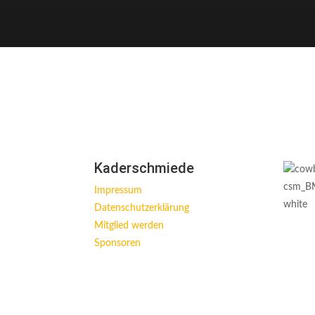
Kaderschmiede
Impressum
Datenschutzerklärung
Mitglied werden
Sponsoren