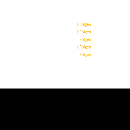
Folgen
Folgen
Folgen
Folgen
Folgen