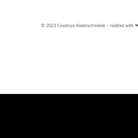
© 2023 Cowboys Kaderschmiede – realized with 