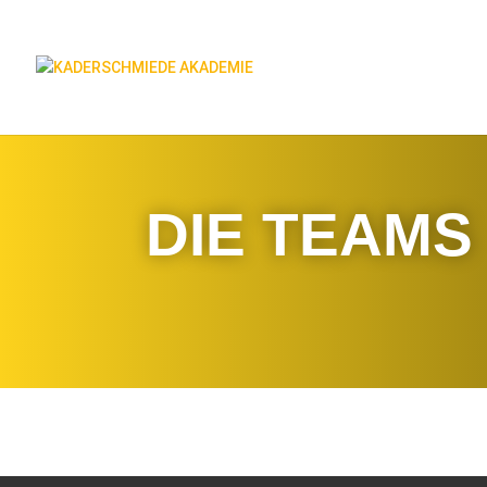
DIE TEAMS