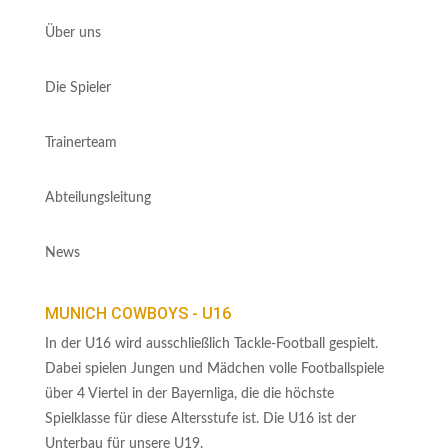
Über uns
Die Spieler
Trainerteam
Abteilungsleitung
News
MUNICH COWBOYS - U16
In der U16 wird ausschließlich Tackle-Football gespielt.
Dabei spielen Jungen und Mädchen volle Footballspiele
über 4 Viertel in der Bayernliga, die die höchste
Spielklasse für diese Altersstufe ist. Die U16 ist der
Unterbau für unsere U19.