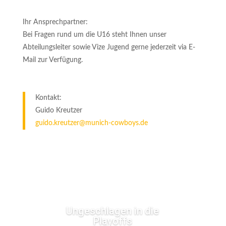
Ihr Ansprechpartner:
Bei Fragen rund um die U16 steht Ihnen unser
Abteilungsleiter sowie Vize Jugend gerne jederzeit via E-
Mail zur Verfügung.
Kontakt:
Guido Kreutzer
guido.kreutzer@munich-cowboys.de
Ungeschlagen in die
Playoffs