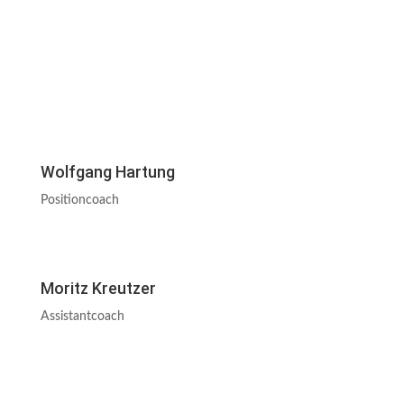
Wolfgang Hartung
Positioncoach
Moritz Kreutzer
Assistantcoach