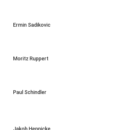
Ermin Sadikovic
Moritz Ruppert
Paul Schindler
Jakob Hennicke