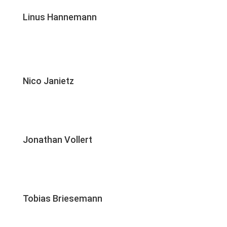
Linus Hannemann
Nico Janietz
Jonathan Vollert
Tobias Briesemann