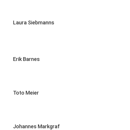
Laura Siebmanns
Erik Barnes
Toto Meier
Johannes Markgraf