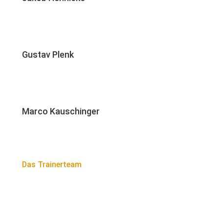
Gustav Plenk
Marco Kauschinger
Das Trainerteam