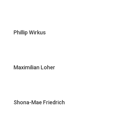
Phillip Wirkus
Maximilian Loher
Shona-Mae Friedrich