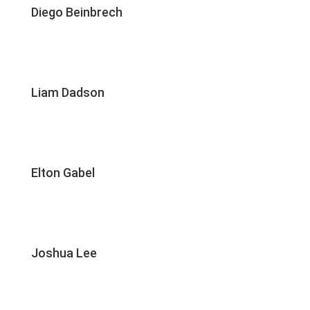
Diego Beinbrech
Liam Dadson
Elton Gabel
Joshua Lee