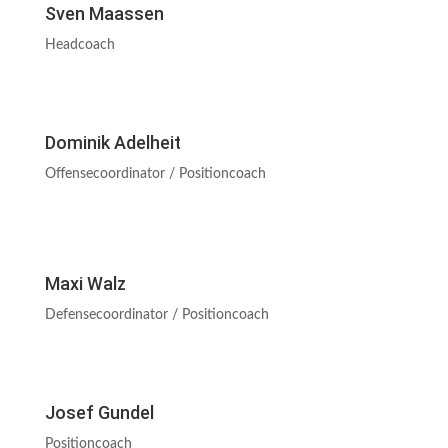
Sven Maassen
Headcoach
Dominik Adelheit
Offensecoordinator / Positioncoach
Maxi Walz
Defensecoordinator / Positioncoach
Josef Gundel
Positioncoach