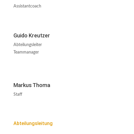
Assistantcoach
Guido Kreutzer
Abteilungsleiter
Teammanager
Markus Thoma
Staff
Abteilungsleitung