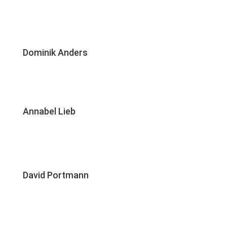
Dominik Anders
Annabel Lieb
David Portmann