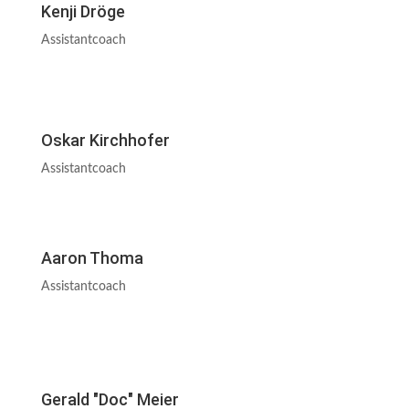
Kenji Dröge
Assistantcoach
Oskar Kirchhofer
Assistantcoach
Aaron Thoma
Assistantcoach
Gerald "Doc" Meier