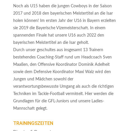
Noch als U15 haben die jungen Cowboys in der Saison
2017 und 2018 den bayerischen Meistertitel an die Isar
holen können! Im ersten Jahr der U16 in Bayern erzielten
sie 2019 die Bayerische Vizemeisterschaft. In einem
spannenden Finale hat unsere U16 auch 2022 den
bayerischen Meistertitel an die Isar geholt.
Durch unser geschultes aus insgesamt 13 Trainern
bestehendes Coaching-Staff rund um Headcoach Sven
Maaßen, den Offensive Koordinator Dominik Adelheit
sowie dem Defensive Koordinator Maxi Walz wird den
Jungen und Mädchen sowohl der
verantwortungsbewusste Umgang als auch die richtigen
Techniken im Tackle-Football vermittelt. Hier werden die
Grundlagen für die GFL-Juniors und unsere Ladies-
Mannschaft gelegt.
TRAININGSZEITEN