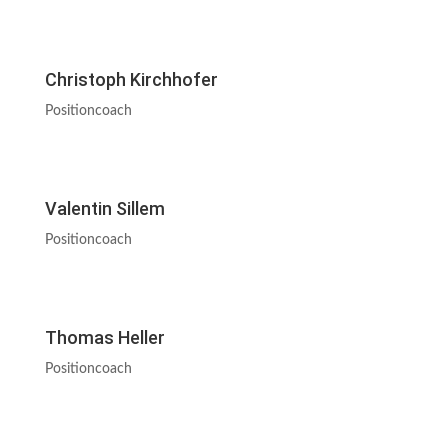
Christoph Kirchhofer
Positioncoach
Valentin Sillem
Positioncoach
Thomas Heller
Positioncoach