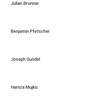
Julian Brunner
Benjamin Pfetscher
Joseph Gundel
Hamza Mujkic