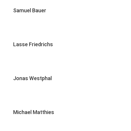
Samuel Bauer
Lasse Friedrichs
Jonas Westphal
Michael Matthies