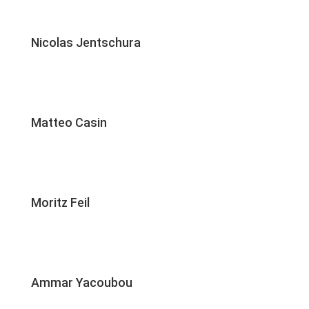
Nicolas Jentschura
Matteo Casin
Moritz Feil
Ammar Yacoubou