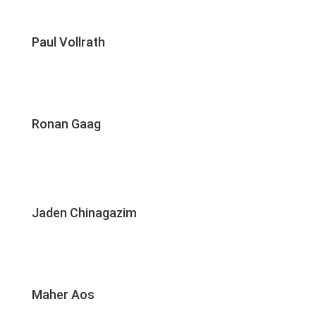
Paul Vollrath
Ronan Gaag
Jaden Chinagazim
Maher Aos