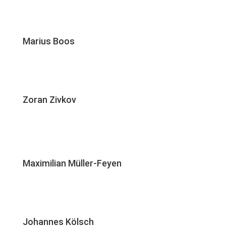
Marius Boos
Zoran Zivkov
Maximilian Müller-Feyen
Johannes Kölsch