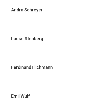
Andra Schreyer
Lasse Stenberg
Ferdinand Illichmann
Emil Wulf