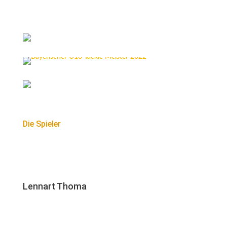
Die Spieler
Lennart Thoma