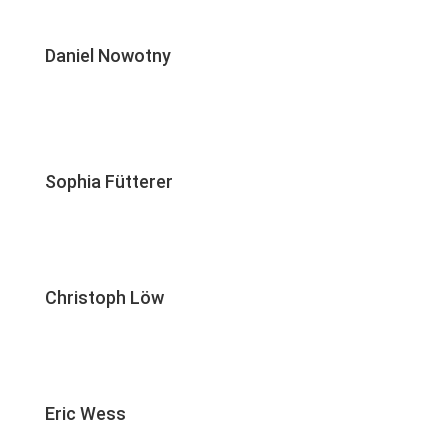
Daniel Nowotny
Sophia Fütterer
Christoph Löw
Eric Wess