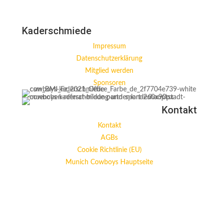
Kaderschmiede
Impressum
Datenschutzerklärung
Mitglied werden
Sponsoren
Kontakt
Kontakt
AGBs
Cookie Richtlinie (EU)
Munich Cowboys Hauptseite