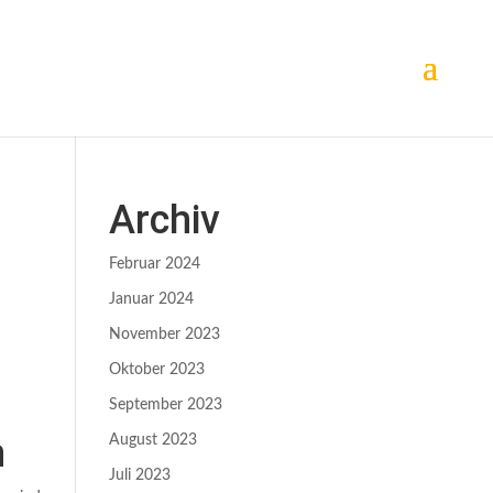
Archiv
Februar 2024
Januar 2024
November 2023
Oktober 2023
September 2023
n
August 2023
Juli 2023