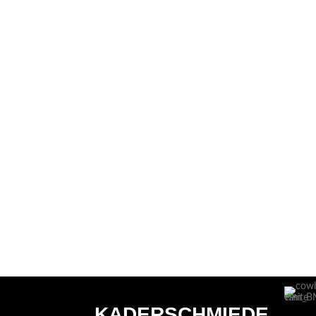
KADERSCHMIEDE