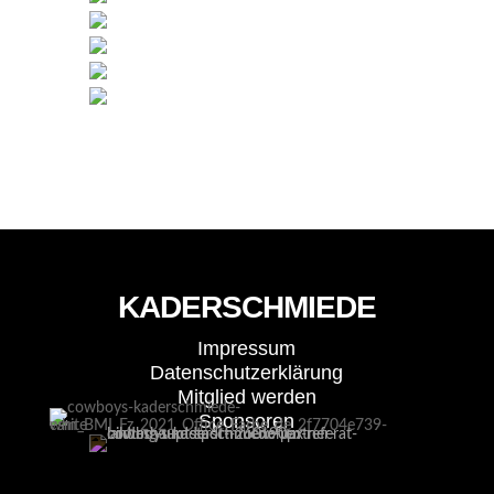
KADERSCHMIEDE
Impressum
Datenschutzerklärung
Mitglied werden
Sponsoren