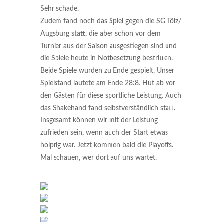
Sehr schade.
Zudem fand noch das Spiel gegen die SG Tölz/
Augsburg statt, die aber schon vor dem
Turnier aus der Saison ausgestiegen sind und
die Spiele heute in Notbesetzung bestritten.
Beide Spiele wurden zu Ende gespielt. Unser
Spielstand lautete am Ende 28:8. Hut ab vor
den Gästen für diese sportliche Leistung. Auch
das Shakehand fand selbstverständlich statt.
Insgesamt können wir mit der Leistung
zufrieden sein, wenn auch der Start etwas
holprig war. Jetzt kommen bald die Playoffs.
Mal schauen, wer dort auf uns wartet.