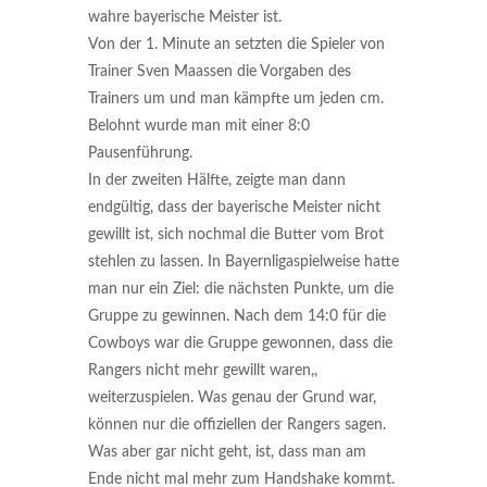
wahre bayerische Meister ist.
Von der 1. Minute an setzten die Spieler von
Trainer Sven Maassen die Vorgaben des
Trainers um und man kämpfte um jeden cm.
Belohnt wurde man mit einer 8:0
Pausenführung.
In der zweiten Hälfte, zeigte man dann
endgültig, dass der bayerische Meister nicht
gewillt ist, sich nochmal die Butter vom Brot
stehlen zu lassen. In Bayernligaspielweise hatte
man nur ein Ziel: die nächsten Punkte, um die
Gruppe zu gewinnen. Nach dem 14:0 für die
Cowboys war die Gruppe gewonnen, dass die
Rangers nicht mehr gewillt waren,,
weiterzuspielen. Was genau der Grund war,
können nur die offiziellen der Rangers sagen.
Was aber gar nicht geht, ist, dass man am
Ende nicht mal mehr zum Handshake kommt.