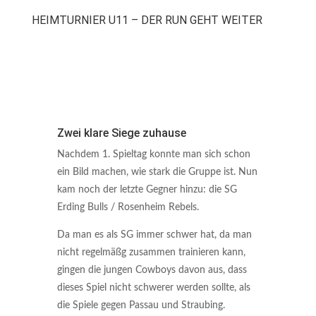
HEIMTURNIER U11 – DER RUN GEHT WEITER
Zwei klare Siege zuhause
Nachdem 1. Spieltag konnte man sich schon
ein Bild machen, wie stark die Gruppe ist. Nun
kam noch der letzte Gegner hinzu: die SG
Erding Bulls / Rosenheim Rebels.
Da man es als SG immer schwer hat, da man
nicht regelmäßg zusammen trainieren kann,
gingen die jungen Cowboys davon aus, dass
dieses Spiel nicht schwerer werden sollte, als
die Spiele gegen Passau und Straubing.