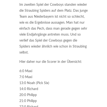
Im zweiten Spiel der Cowboys standen wieder
die Straubing Spiders auf dem Platz. Das junge
Team aus Niederbayern ist nicht so schlecht,
wie es die Ergebnisse aussagen. Man hat nur
einfach das Pech, dass man gerade gegen sehr
viele Endjahrgänge antreten muss. Und so
verlief das Spiel der Cowboys gegen die
Spiders wieder ähnlich wie schon in Straubing
selbst.
Hier daher nur die Scorer in der Übersicht:
6:0 Maxi
7:0 Maxi
13:0 Noah (Pick Six)
14:0 Richard
20:0 Philipp
21:0 Philipp