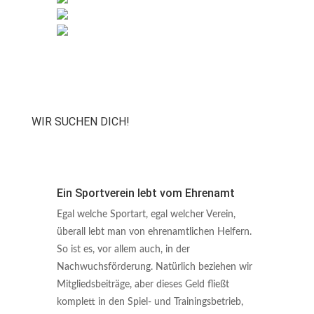
WIR SUCHEN DICH!
Ein Sportverein lebt vom Ehrenamt
Egal welche Sportart, egal welcher Verein,
überall lebt man von ehrenamtlichen Helfern.
So ist es, vor allem auch, in der
Nachwuchsförderung. Natürlich beziehen wir
Mitgliedsbeiträge, aber dieses Geld fließt
komplett in den Spiel- und Trainingsbetrieb,