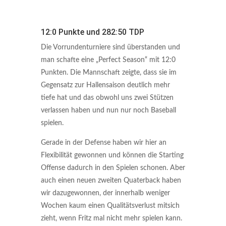
12:0 Punkte und 282:50 TDP
Die Vorrundenturniere sind überstanden und
man schafte eine „Perfect Season“ mit 12:0
Punkten. Die Mannschaft zeigte, dass sie im
Gegensatz zur Hallensaison deutlich mehr
tiefe hat und das obwohl uns zwei Stützen
verlassen haben und nun nur noch Baseball
spielen.
Gerade in der Defense haben wir hier an
Flexibilität gewonnen und können die Starting
Offense dadurch in den Spielen schonen. Aber
auch einen neuen zweiten Quaterback haben
wir dazugewonnen, der innerhalb weniger
Wochen kaum einen Qualitätsverlust mitsich
zieht, wenn Fritz mal nicht mehr spielen kann.