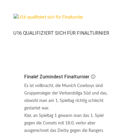
U16 QUALIFIZIERT SICH FÜR FINALTURNIER
Finale! Zumindest Finalturnier 🙂
Es ist vollbracht, die Munich Cowboys sind
Gruppensieger der Verbandsliga Süd und das,
obwohl man am 1. Spieltag richtig schlecht
gestartet war.
Klar, an Spieltag 1 gewann man das 1. Spiel
gegen die Comets mit 18:0, verlor aber
ausgerechnet das Derby gegen die Rangers