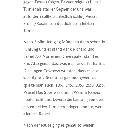
gegen Passau folgen. Passau zeigte sich im 1.
Turnier als starker Gegner, der uns was
abfordern sollte. Schließlich schlug Passau
Erding/Rosenheim deutlich beim letzten
Turnier.
Nach 2 Minuten ging München dann schon in
Führung und es stand dank Richard und
Lionel 7:0. Nur einen Drive später stand es
7:6. Also genau das, was man erwartet hattet.
Die jungen Cowboys wussten, dass es jetzt
wichtig ist stärke zu zeigen und genau so
spielte man auch. 13:6, 14:6, 20:6, 26:6, 32:6.
Pause! Das Spiel war durch. Warum Passau
heute nicht ansatzweise die Leistung von den
ersten beiden Turnieren bringen konnte, war
allen ein Rätsel.
Nach der Pause ging es genau so weiter.