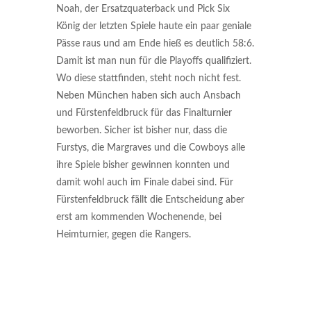
Noah, der Ersatzquaterback und Pick Six
König der letzten Spiele haute ein paar geniale
Pässe raus und am Ende hieß es deutlich 58:6.
Damit ist man nun für die Playoffs qualifiziert.
Wo diese stattfinden, steht noch nicht fest.
Neben München haben sich auch Ansbach
und Fürstenfeldbruck für das Finalturnier
beworben. Sicher ist bisher nur, dass die
Furstys, die Margraves und die Cowboys alle
ihre Spiele bisher gewinnen konnten und
damit wohl auch im Finale dabei sind. Für
Fürstenfeldbruck fällt die Entscheidung aber
erst am kommenden Wochenende, bei
Heimturnier, gegen die Rangers.