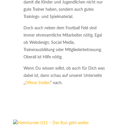
damit die Kinder und Jugendlichen nicht nur
gute Trainer haben, sondern auch gutes
Trainings- und Spielmaterial.
Doch auch neben dem Football Feld sind
immer ehrenamtliche Mitarbeiter nötig. Egal
ob Webdesign, Social Media,
Trainerausbildung oder Mitgliederbetreuung.
Oberall ist Hilfe nötig.
Wenn Du wissen willst, ob auch für Dich was
dabei ist, dann schau auf unserer Unterseite
„
Offene Stellen
“ nach.