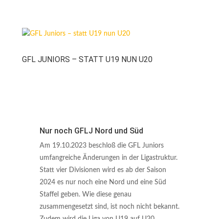
GFL JUNIORS – STATT U19 NUN U20
Nur noch GFLJ Nord und Süd
Am 19.10.2023 beschloß die GFL Juniors
umfangreiche Änderungen in der Ligastruktur.
Statt vier Divisionen wird es ab der Saison
2024 es nur noch eine Nord und eine Süd
Staffel geben. Wie diese genau
zusammengesetzt sind, ist noch nicht bekannt.