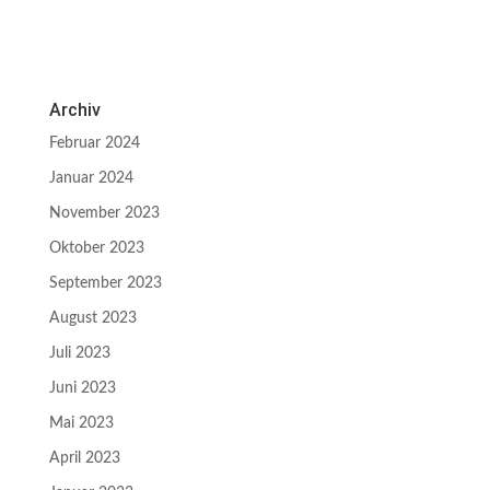
Archiv
Februar 2024
Januar 2024
November 2023
Oktober 2023
September 2023
August 2023
Juli 2023
Juni 2023
Mai 2023
April 2023