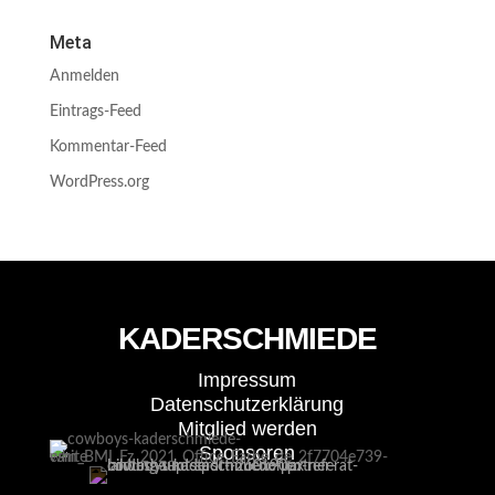
Meta
Anmelden
Eintrags-Feed
Kommentar-Feed
WordPress.org
KADERSCHMIEDE
Impressum
Datenschutzerklärung
Mitglied werden
Sponsoren