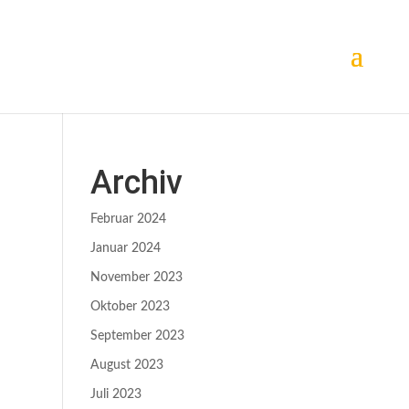
Archiv
Februar 2024
Januar 2024
November 2023
Oktober 2023
September 2023
August 2023
Juli 2023