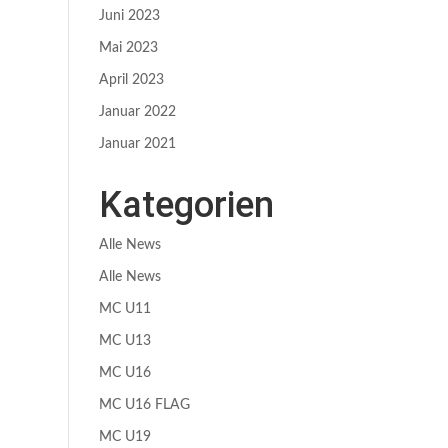
Juni 2023
Mai 2023
April 2023
Januar 2022
Januar 2021
Kategorien
Alle News
Alle News
MC U11
MC U13
MC U16
MC U16 FLAG
MC U19