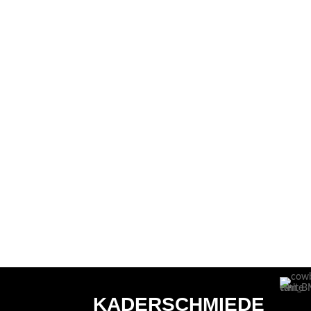
KADERSCHMIEDE